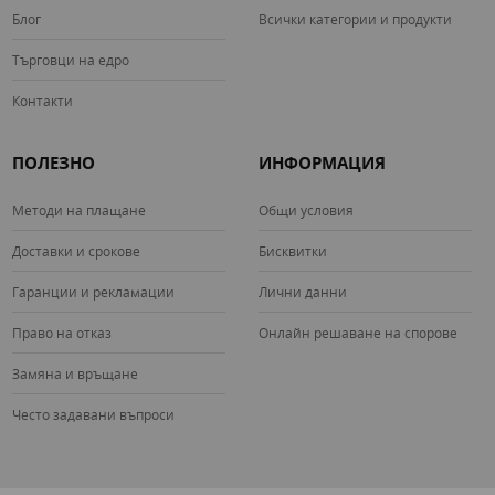
Блог
Всички категории и продукти
Търговци на едро
Контакти
ПОЛЕЗНО
ИНФОРМАЦИЯ
Методи на плащане
Общи условия
Доставки и срокове
Бисквитки
Гаранции и рекламации
Лични данни
Право на отказ
Онлайн решаване на спорове
Замяна и връщане
Често задавани въпроси