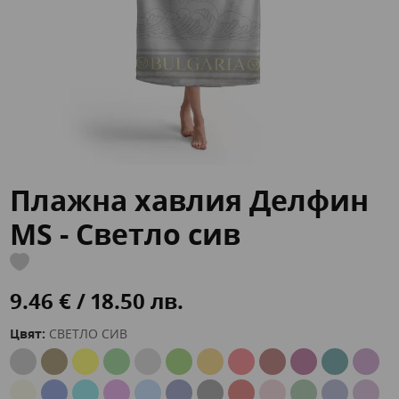
Плажна хавлия Делфин
MS - Светло сив
9.46 € / 18.50 лв.
Цвят:
СВЕТЛО СИВ