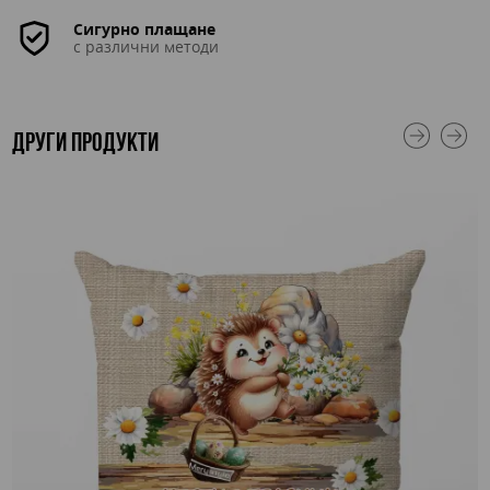
Сигурно плащане
с различни методи
ДРУГИ ПРОДУКТИ