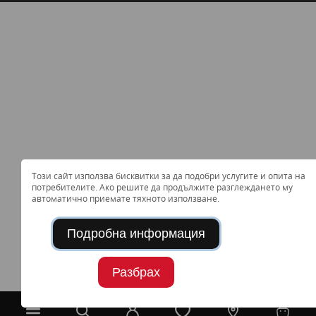
Този сайт използва бисквитки за да подобри услугите и опита на
потребителите. Ако решите да продължите разглеждането му
автоматично приемате тяхното използване.
Подробна информация
Разбрах