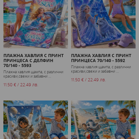
ПЛАЖНА ХАВЛИЯ С ПРИНТ
ПЛАЖНА ХАВЛИЯ С ПРИНТ
ПРИНЦЕСА С ДЕЛФИН
ПРИНЦЕСА 70/140 - 5592
70/140 - 5593
Плажна хавлия щампа, с различни
красиви,свежи и забавни ...
Плажна хавлия щампа, с различни
красиви,свежи и забавни ...
11.50 € / 22.49 лв.
11.50 € / 22.49 лв.