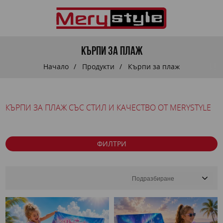
Кърпи за плаж
Начало
Продукти
Кърпи за плаж
КЪРПИ ЗА ПЛАЖ СЪС СТИЛ И КАЧЕСТВО ОТ MERYSTYLE
ФИЛТРИ