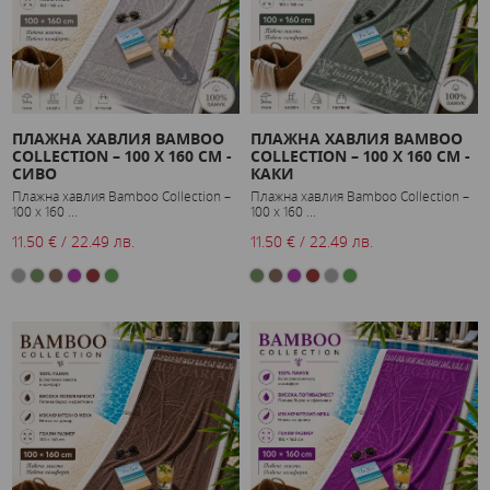
ПЛАЖНА ХАВЛИЯ BAMBOO
ПЛАЖНА ХАВЛИЯ BAMBOO
COLLECTION – 100 X 160 СМ -
COLLECTION – 100 X 160 СМ -
СИВО
КАКИ
Плажна хавлия Bamboo Collection –
Плажна хавлия Bamboo Collection –
100 x 160 ...
100 x 160 ...
11.50 € / 22.49 лв.
11.50 € / 22.49 лв.