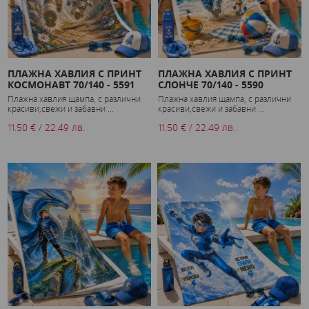
ПЛАЖНА ХАВЛИЯ С ПРИНТ
ПЛАЖНА ХАВЛИЯ С ПРИНТ
КОСМОНАВТ 70/140 - 5591
СЛОНЧЕ 70/140 - 5590
Плажна хавлия щампа, с различни
Плажна хавлия щампа, с различни
красиви,свежи и забавни ...
красиви,свежи и забавни ...
11.50 € / 22.49 лв.
11.50 € / 22.49 лв.