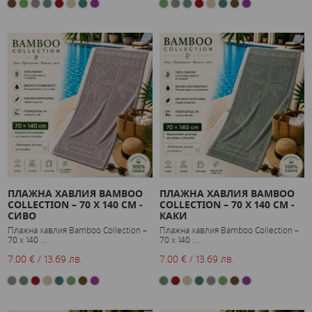
ПЛАЖНА ХАВЛИЯ BAMBOO
ПЛАЖНА ХАВЛИЯ BAMBOO
COLLECTION – 70 X 140 СМ -
COLLECTION – 70 X 140 СМ -
СИВО
КАКИ
Плажна хавлия Bamboo Collection –
Плажна хавлия Bamboo Collection –
70 x 140 ...
70 x 140 ...
7.00 € / 13.69 лв.
7.00 € / 13.69 лв.