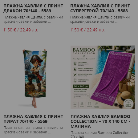
ПЛАЖНА ХАВЛИЯ С ПРИНТ
ПЛАЖНА ХАВЛИЯ С ПРИНТ
ДРАКОН 70/140 - 5589
СУПЕРГЕРОЙ 70/140 - 5588
Плажна хавлия щампа, с различни
Плажна хавлия щампа, с различни
красиви,свежи и забавни ...
красиви,свежи и забавни ...
11.50 € / 22.49 лв.
11.50 € / 22.49 лв.
ПЛАЖНА ХАВЛИЯ С ПРИНТ
ПЛАЖНА ХАВЛИЯ BAMBOO
ПИРАТ 70/140 - 5569
COLLECTION – 70 X 140 СМ -
МАЛИНА
Плажна хавлия щампа, с различни
красиви,свежи и забавни ...
Плажна хавлия Bamboo Collection –
70 x 140 ...