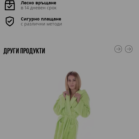
Лесно връщане
в 14 дневен срок
Сигурно плащане
с различни методи
ДРУГИ ПРОДУКТИ