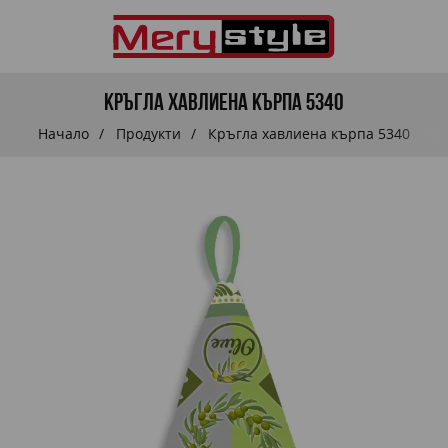
Кръгла хавлиена кърпа 5340
Начало
Продукти
Кръгла хавлиена кърпа 5340