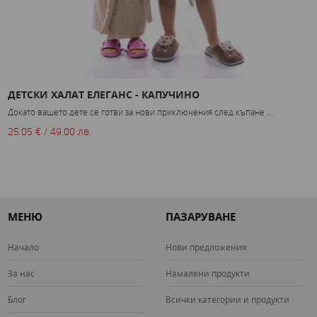
ДЕТСКИ ХАЛАТ ЕЛЕГАНС - КАПУЧИНО
С
Докато вашето дете се готви за нови приключения след къпане ...
Р
25.05 € / 49.00 лв.
2
МЕНЮ
ПАЗАРУВАНЕ
Начало
Нови предложения
За нас
Намалени продукти
Блог
Всички категории и продукти