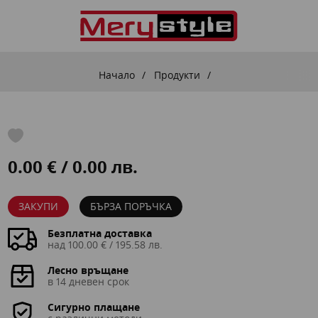
Начало
Продукти
0.00 € / 0.00 лв.
ЗАКУПИ
БЪРЗА ПОРЪЧКА
Безплатна доставка
над 100.00 € / 195.58 лв.
Лесно връщане
в 14 дневен срок
Сигурно плащане