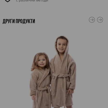
с различни методи
ДРУГИ ПРОДУКТИ