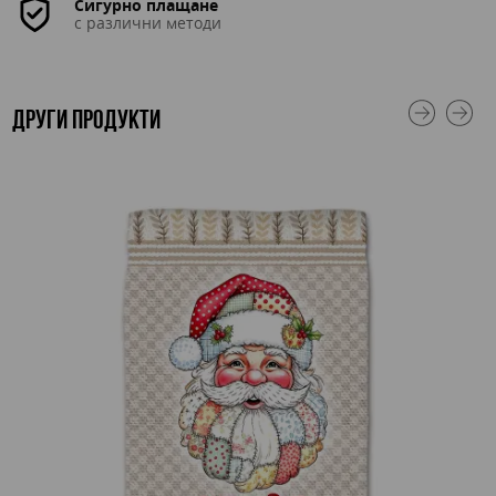
Сигурно плащане
с различни методи
ДРУГИ ПРОДУКТИ