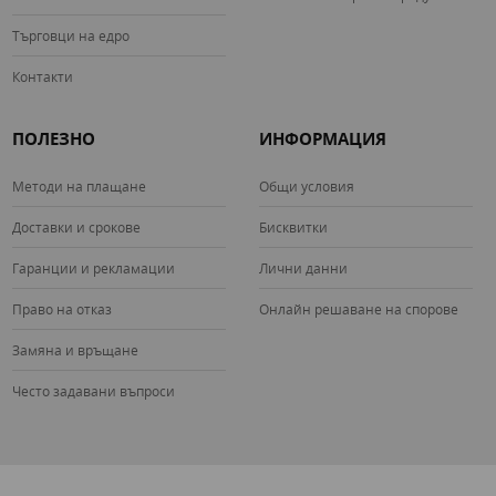
Търговци на едро
Контакти
ПОЛЕЗНО
ИНФОРМАЦИЯ
Методи на плащане
Общи условия
Доставки и срокове
Бисквитки
Гаранции и рекламации
Лични данни
Право на отказ
Онлайн решаване на спорове
Замяна и връщане
Често задавани въпроси