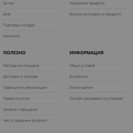
За нас
Намалени продукти
Блог
Всички категории и продукти
Търговци на едро
Контакти
ПОЛЕЗНО
ИНФОРМАЦИЯ
Методи на плащане
Общи условия
Доставки и срокове
Бисквитки
Гаранции и рекламации
Лични данни
Право на отказ
Онлайн решаване на спорове
Замяна и връщане
Често задавани въпроси