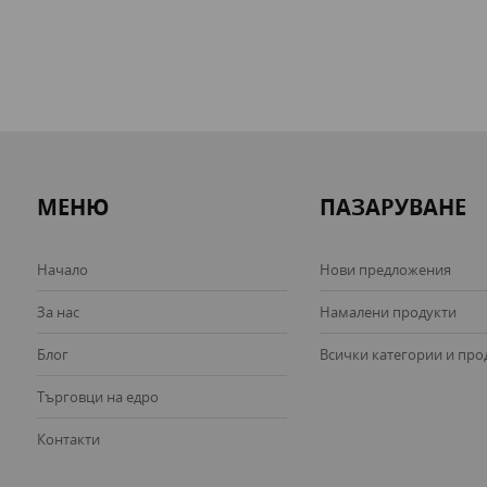
МЕНЮ
ПАЗАРУВАНЕ
Начало
Нови предложения
За нас
Намалени продукти
Блог
Всички категории и про
Търговци на едро
Контакти