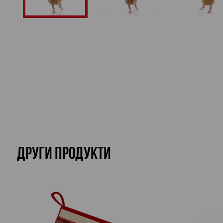
ДРУГИ ПРОДУКТИ